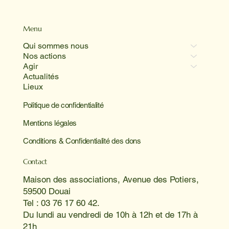
Menu
Qui sommes nous
Nos actions
Agir
Actualités
Lieux
Politique de confidentialité
Mentions légales
Conditions & Confidentialité des dons
Contact
Maison des associations, Avenue des Potiers,
59500 Douai
Tel : 03 76 17 60 42.
Du lundi au vendredi de 10h à 12h et de 17h à
21h