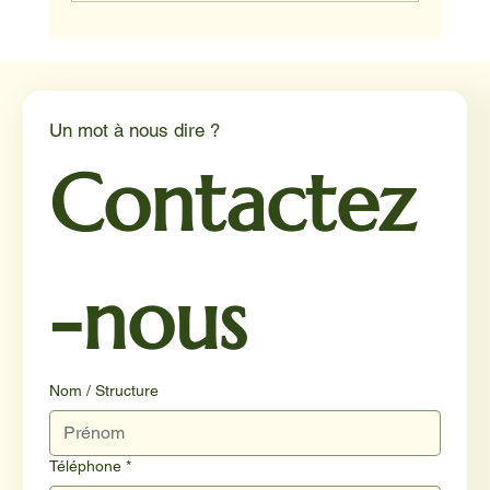
Un mot à nous dire ?
Contactez
-nous
Nom / Structure
Téléphone
*