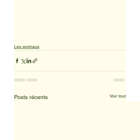
Les animaux
Voir tout
Posts récents