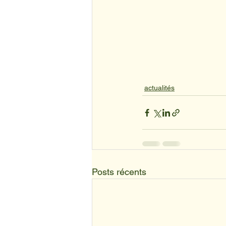
actualités
Posts récents