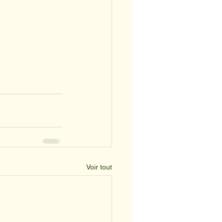
Voir tout