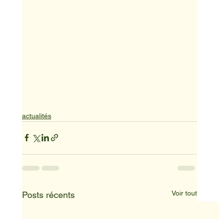
actualités
Voir tout
Posts récents