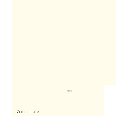
Commentaires