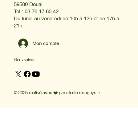
59500 Douai
Tel : 03 76 17 60 42.
Du lundi au vendredi de 10h à 12h et de 17h à
21h
Mon compte
Nous suivre
© 2025 réalisé avec ❤️ par
studio niceguys.fr