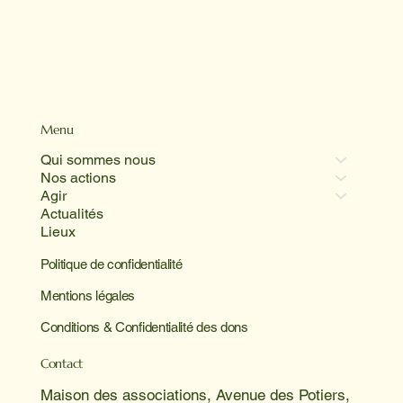
Menu
Qui sommes nous
Nos actions
Agir
Actualités
Lieux
Politique de confidentialité
Mentions légales
Conditions & Confidentialité des dons
Contact
Maison des associations, Avenue des Potiers,