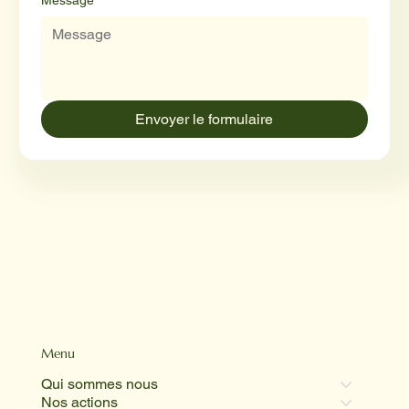
Envoyer le formulaire
Menu
Qui sommes nous
Nos actions