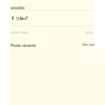
actualités
Voir tout
Posts récents