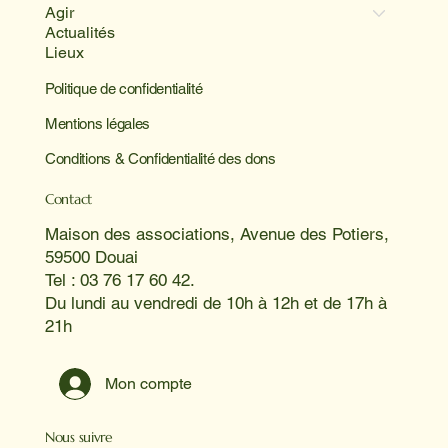
Agir
Actualités
Lieux
Politique de confidentialité
Mentions légales
Conditions & Confidentialité des dons
Contact
Maison des associations, Avenue des Potiers,
59500 Douai
Tel : 03 76 17 60 42.
Du lundi au vendredi de 10h à 12h et de 17h à
21h
Mon compte
Nous suivre