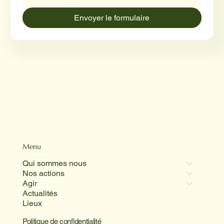
Envoyer le formulaire
Menu
Qui sommes nous
Nos actions
Agir
Actualités
Lieux
Politique de confidentialité