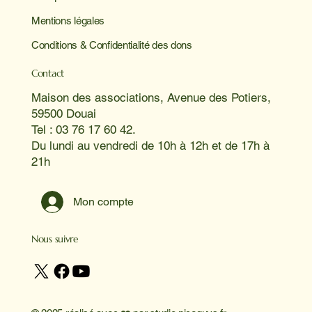
Mentions légales
Conditions & Confidentialité des dons
Contact
Maison des associations, Avenue des Potiers,
59500 Douai
Tel : 03 76 17 60 42.
Du lundi au vendredi de 10h à 12h et de 17h à
21h
Mon compte
Nous suivre