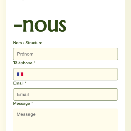
-nous
Nom / Structure
Téléphone
*
Email
*
Message
*