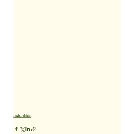
actualités