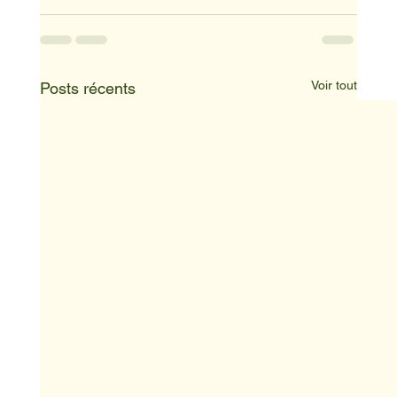
Voir tout
Posts récents