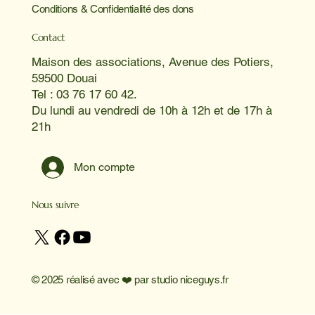
Conditions & Confidentialité des dons
Contact
Maison des associations, Avenue des Potiers,
59500 Douai
Tel : 03 76 17 60 42.
Du lundi au vendredi de 10h à 12h et de 17h à
21h
Mon compte
Nous suivre
© 2025 réalisé avec ❤️ par
studio niceguys.fr