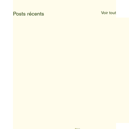
Voir tout
Posts récents