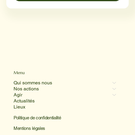
Menu
Qui sommes nous
Nos actions
Agir
Actualités
Lieux
Politique de confidentialité
Mentions légales