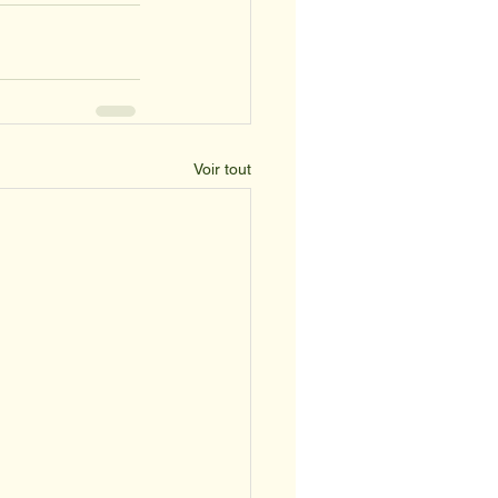
Voir tout