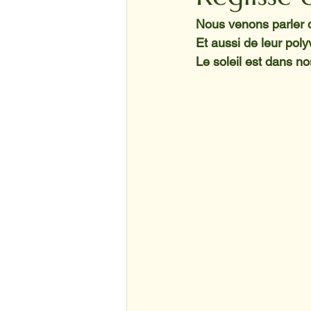
Nous venons parler d
Et aussi de leur poly
Le soleil est dans n