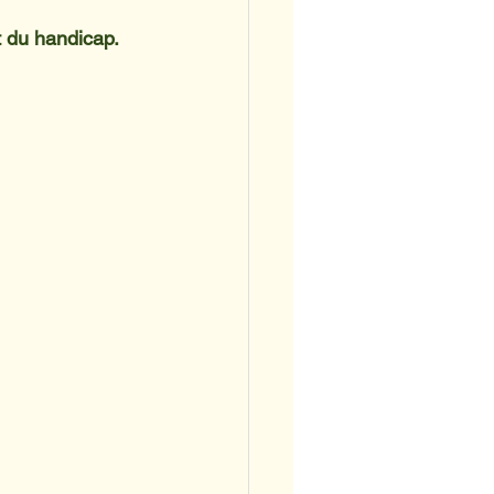
 du handicap. 