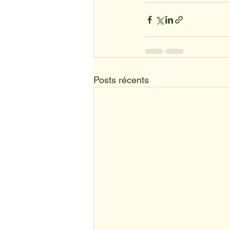
Posts récents