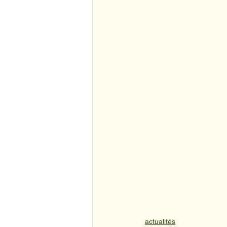
actualités