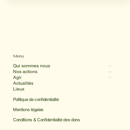
Menu
Qui sommes nous
Nos actions
Agir
Actualités
Lieux
Politique de confidentialité
Mentions légales
Conditions & Confidentialité des dons