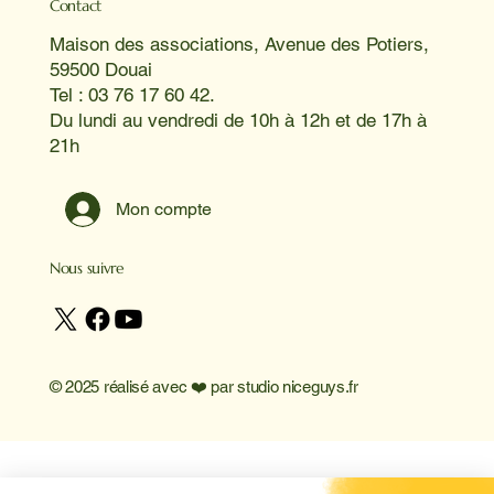
Contact
Maison des associations, Avenue des Potiers,
59500 Douai
Tel : 03 76 17 60 42.
Du lundi au vendredi de 10h à 12h et de 17h à
21h
Mon compte
Nous suivre
© 2025 réalisé avec ❤️ par
studio niceguys.fr