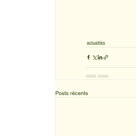
actualités
Posts récents