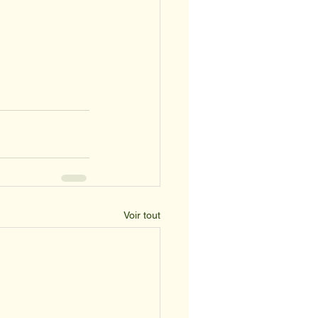
Voir tout