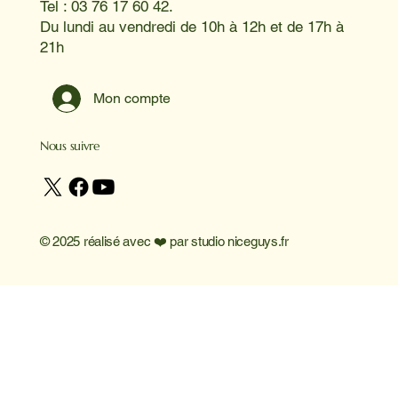
Tel : 03 76 17 60 42.
Du lundi au vendredi de 10h à 12h et de 17h à
21h
Mon compte
Nous suivre
© 2025 réalisé avec ❤️ par
studio niceguys.fr