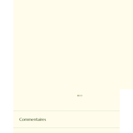
Commentaires