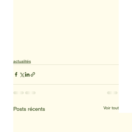
actualités
Voir tout
Posts récents