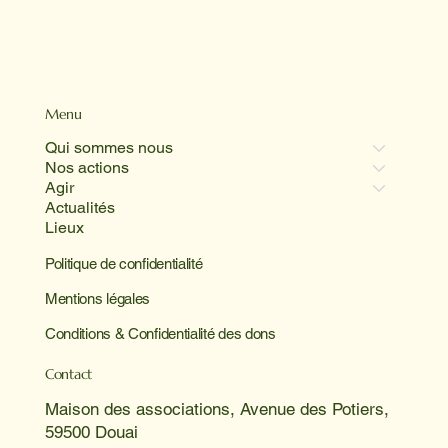
Menu
Qui sommes nous
Nos actions
Agir
Actualités
Lieux
Politique de confidentialité
Mentions légales
Conditions & Confidentialité des dons
Contact
Maison des associations, Avenue des Potiers,
59500 Douai