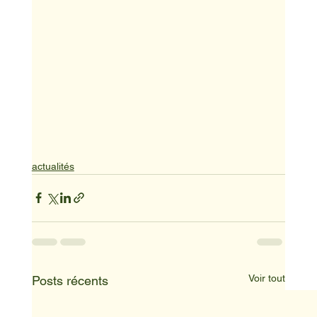
actualités
Voir tout
Posts récents