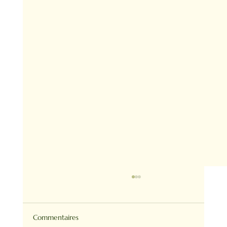
Commentaires