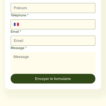
Téléphone
*
Email
*
Message
*
Envoyer le formulaire