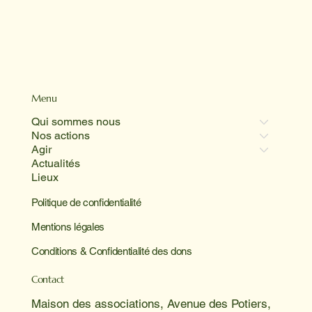
Menu
Qui sommes nous
Nos actions
Agir
Actualités
Lieux
Politique de confidentialité
Mentions légales
Conditions & Confidentialité des dons
Contact
Maison des associations, Avenue des Potiers,