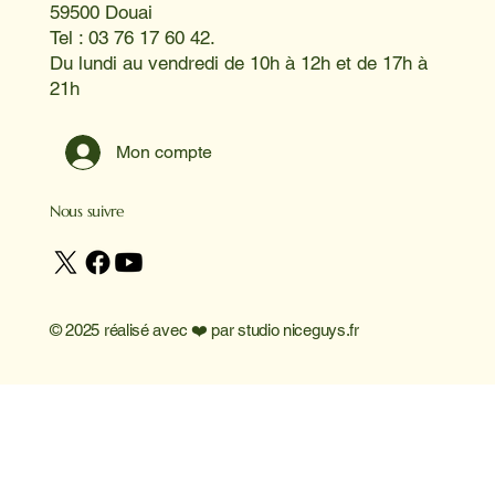
59500 Douai
Tel : 03 76 17 60 42.
Du lundi au vendredi de 10h à 12h et de 17h à
21h
Mon compte
Nous suivre
© 2025 réalisé avec ❤️ par
studio niceguys.fr