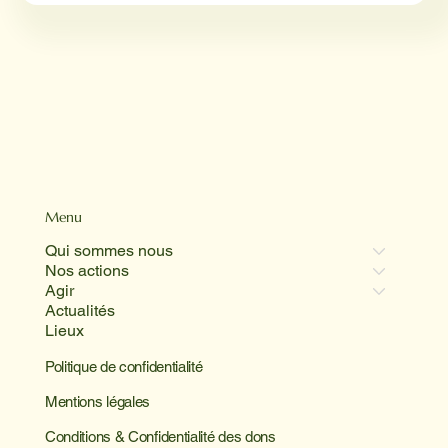
Menu
Qui sommes nous
Nos actions
Agir
Actualités
Lieux
Politique de confidentialité
Mentions légales
Conditions & Confidentialité des dons