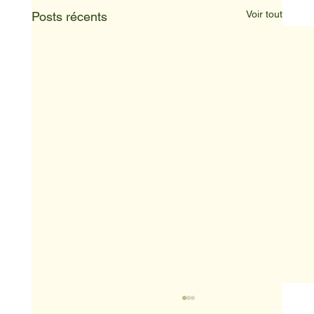
Voir tout
Posts récents