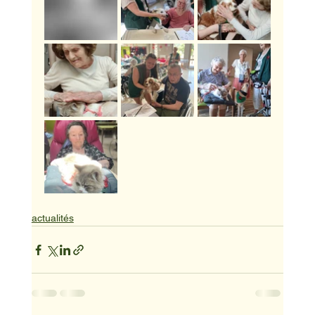
actualités