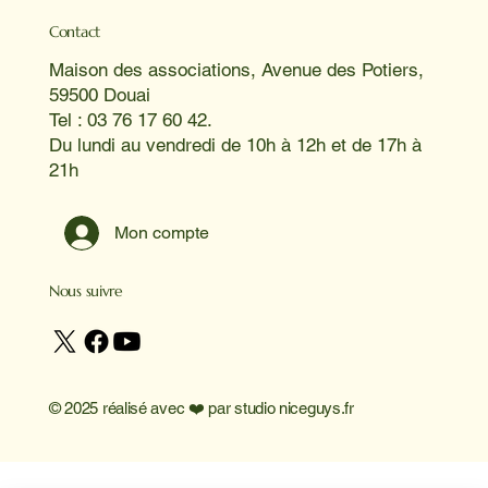
Contact
Maison des associations, Avenue des Potiers,
59500 Douai
Tel : 03 76 17 60 42.
Du lundi au vendredi de 10h à 12h et de 17h à
21h
Mon compte
Nous suivre
© 2025 réalisé avec ❤️ par
studio niceguys.fr