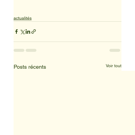
actualités
Voir tout
Posts récents