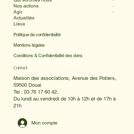
Nos actions
Agir
Actualités
Lieux
Politique de confidentialité
Mentions légales
Conditions & Confidentialité des dons
Contact
Maison des associations, Avenue des Potiers,
59500 Douai
Tel : 03 76 17 60 42.
Du lundi au vendredi de 10h à 12h et de 17h à
21h
Mon compte