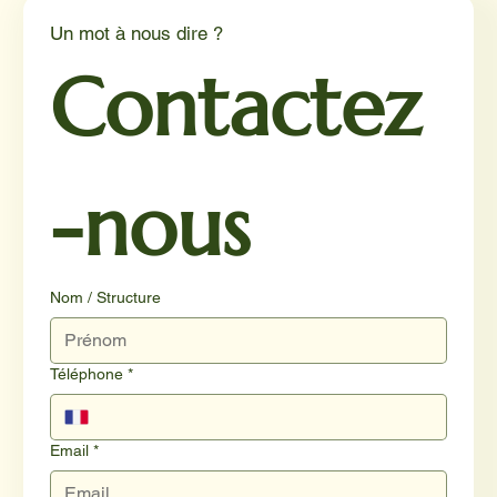
Un mot à nous dire ?
Contactez
-nous
Nom / Structure
Téléphone
*
Email
*