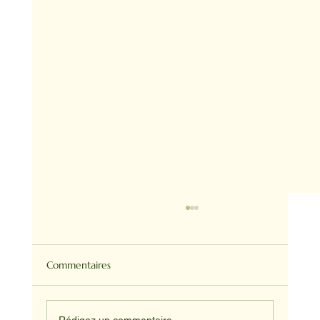
Commentaires