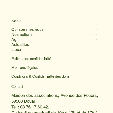
Menu
Qui sommes nous
Nos actions
Agir
Actualités
Lieux
Politique de confidentialité
Mentions légales
Conditions & Confidentialité des dons
Contact
Maison des associations, Avenue des Potiers,
59500 Douai
Tel : 03 76 17 60 42.
Du lundi au vendredi de 10h à 12h et de 17h à