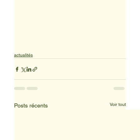
actualités
Voir tout
Posts récents