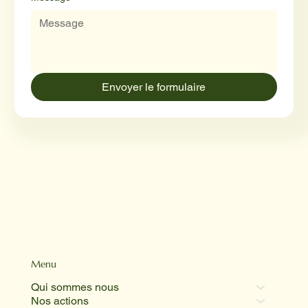
Envoyer le formulaire
Menu
Qui sommes nous
Nos actions