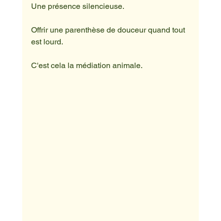
Une présence silencieuse.
Offrir une parenthèse de douceur quand tout 
est lourd.
C'est cela la médiation animale.