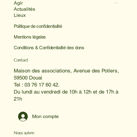
Agir
Actualités
Lieux
Politique de confidentialité
Mentions légales
Conditions & Confidentialité des dons
Contact
Maison des associations, Avenue des Potiers,
59500 Douai
Tel : 03 76 17 60 42.
Du lundi au vendredi de 10h à 12h et de 17h à
21h
Mon compte
Nous suivre