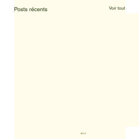
Voir tout
Posts récents