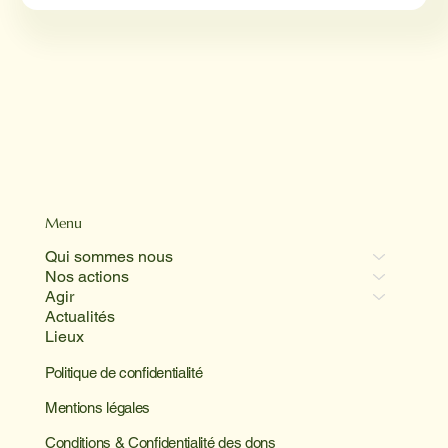
Menu
Qui sommes nous
Nos actions
Agir
Actualités
Lieux
Politique de confidentialité
Mentions légales
Conditions & Confidentialité des dons