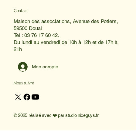
Contact
Maison des associations, Avenue des Potiers,
59500 Douai
Tel : 03 76 17 60 42.
Du lundi au vendredi de 10h à 12h et de 17h à
21h
Mon compte
Nous suivre
© 2025 réalisé avec ❤️ par
studio niceguys.fr