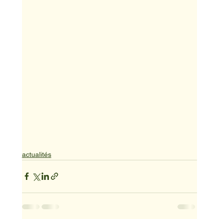
actualités