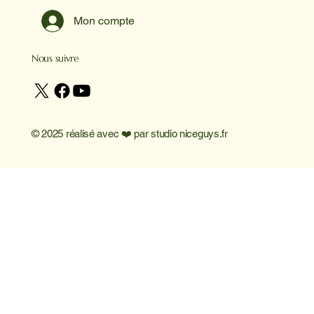
Mon compte
Nous suivre
© 2025 réalisé avec ❤️ par
studio niceguys.fr