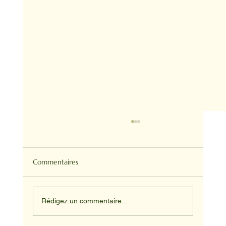
Commentaires
Rédigez un commentaire...