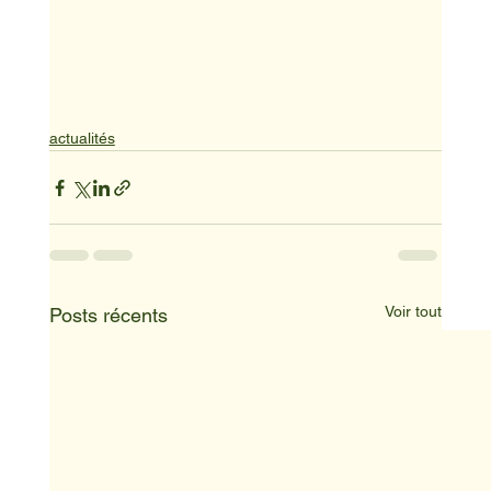
actualités
Voir tout
Posts récents