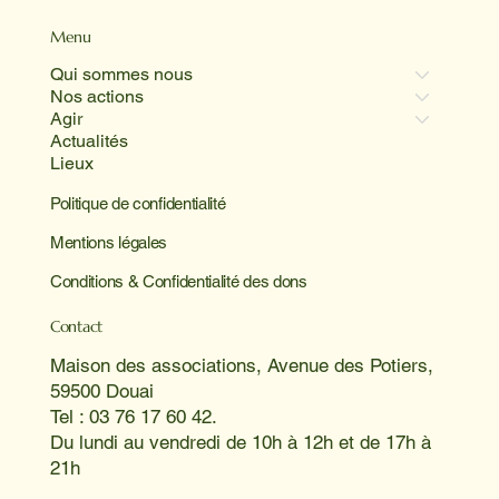
Menu
Qui sommes nous
Nos actions
Agir
Actualités
Lieux
Politique de confidentialité
Mentions légales
Conditions & Confidentialité des dons
Contact
Maison des associations, Avenue des Potiers,
59500 Douai
Tel : 03 76 17 60 42.
Du lundi au vendredi de 10h à 12h et de 17h à
21h