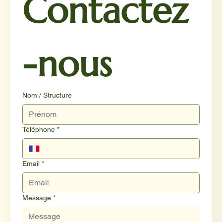
Contactez
-nous
Nom / Structure
Téléphone
*
Email
*
Message
*