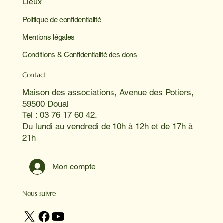
Lieux
Politique de confidentialité
Mentions légales
Conditions & Confidentialité des dons
Contact
Maison des associations, Avenue des Potiers,
59500 Douai
Tel : 03 76 17 60 42.
Du lundi au vendredi de 10h à 12h et de 17h à
21h
Mon compte
Nous suivre