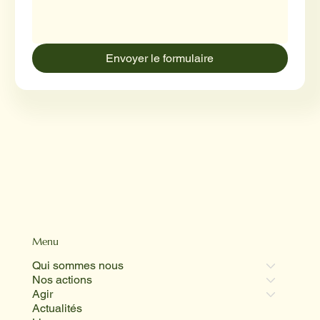
Envoyer le formulaire
Menu
Qui sommes nous
Nos actions
Agir
Actualités