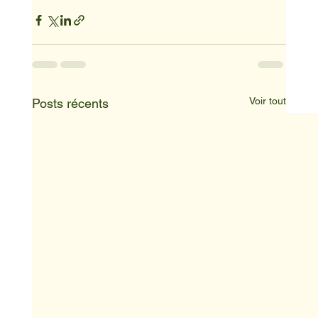
Voir tout
Posts récents