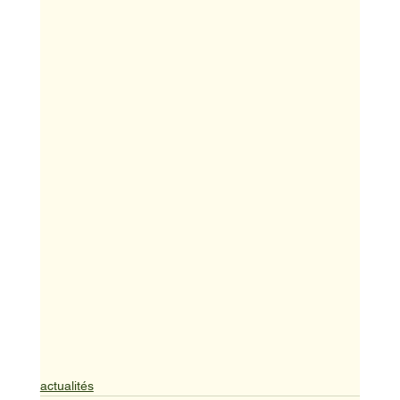
actualités