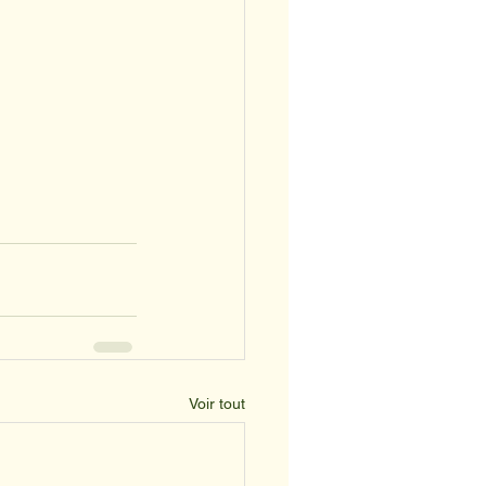
Voir tout