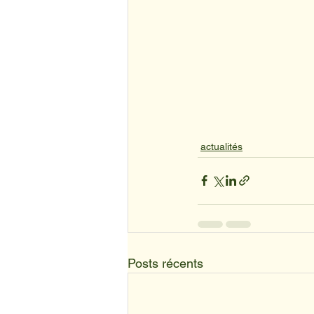
actualités
Posts récents