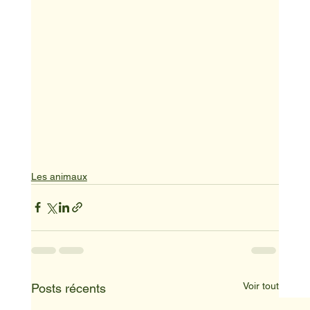
Les animaux
Voir tout
Posts récents