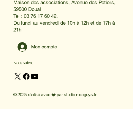
Maison des associations, Avenue des Potiers,
59500 Douai
Tel : 03 76 17 60 42.
Du lundi au vendredi de 10h à 12h et de 17h à
21h
Mon compte
Nous suivre
© 2025 réalisé avec ❤️ par
studio niceguys.fr