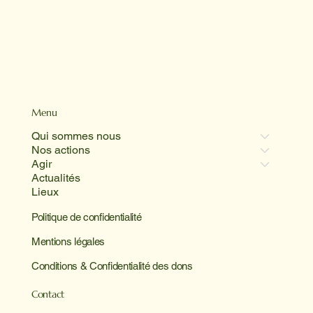
Menu
Qui sommes nous
Nos actions
Agir
Actualités
Lieux
Politique de confidentialité
Mentions légales
Conditions & Confidentialité des dons
Contact