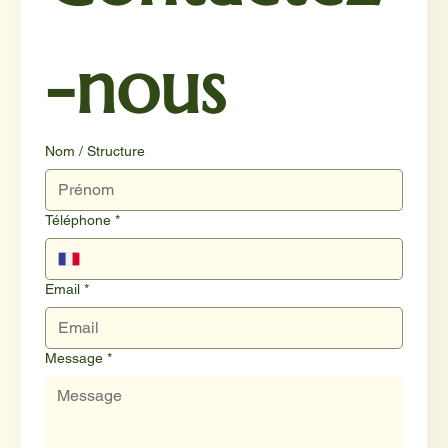
-nous
Nom / Structure
Téléphone
*
Email
*
Message
*