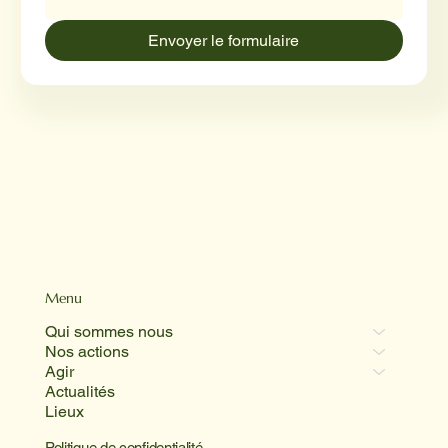
Envoyer le formulaire
Menu
Qui sommes nous
Nos actions
Agir
Actualités
Lieux
Politique de confidentialité