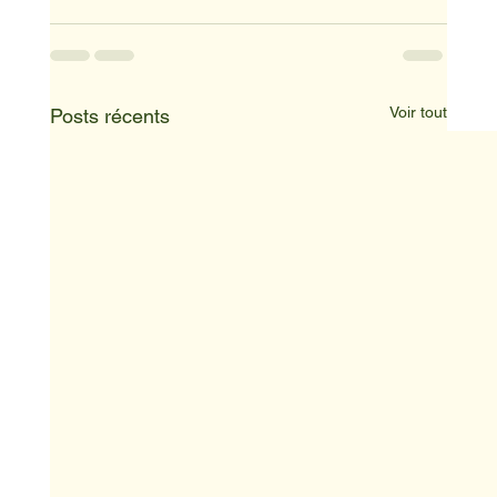
Voir tout
Posts récents