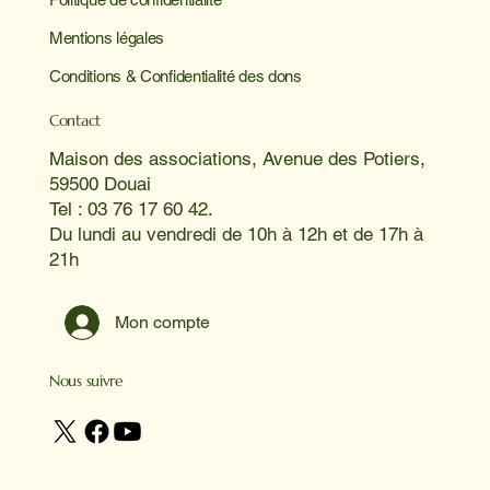
Mentions légales
Conditions & Confidentialité des dons
Contact
Maison des associations, Avenue des Potiers,
59500 Douai
Tel : 03 76 17 60 42.
Du lundi au vendredi de 10h à 12h et de 17h à
21h
Mon compte
Nous suivre