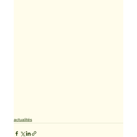
actualités