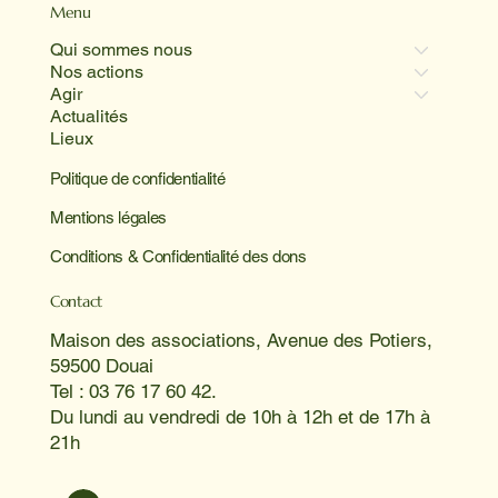
Menu
Qui sommes nous
Nos actions
Agir
Actualités
Lieux
Politique de confidentialité
Mentions légales
Conditions & Confidentialité des dons
Contact
Maison des associations, Avenue des Potiers,
59500 Douai
Tel : 03 76 17 60 42.
Du lundi au vendredi de 10h à 12h et de 17h à
21h