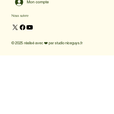
Mon compte
Nous suivre
© 2025 réalisé avec ❤️ par
studio niceguys.fr