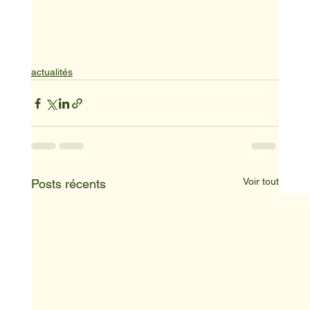
actualités
Voir tout
Posts récents