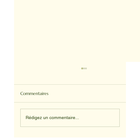
Commentaires
Rédigez un commentaire...