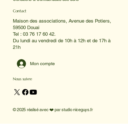
Contact
Maison des associations, Avenue des Potiers,
59500 Douai
Tel : 03 76 17 60 42.
Du lundi au vendredi de 10h à 12h et de 17h à
21h
Mon compte
Nous suivre
© 2025 réalisé avec ❤️ par
studio niceguys.fr