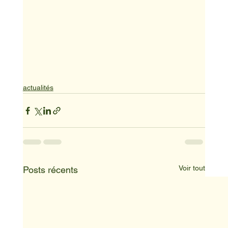
actualités
Voir tout
Posts récents