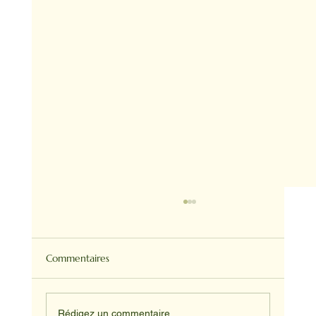
Commentaires
Rédigez un commentaire...