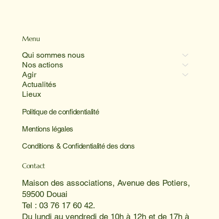
Menu
Qui sommes nous
Nos actions
Agir
Actualités
Lieux
Politique de confidentialité
Mentions légales
Conditions & Confidentialité des dons
Contact
Maison des associations, Avenue des Potiers,
59500 Douai
Tel : 03 76 17 60 42.
Du lundi au vendredi de 10h à 12h et de 17h à