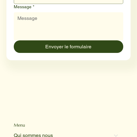
Message
*
Envoyer le formulaire
Menu
Qui sommes nous