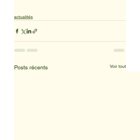
actualités
Voir tout
Posts récents