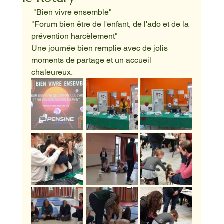
 "Bien vivre ensemble"
"Forum bien être de l'enfant, de l'ado et de la 
prévention harcèlement"
Une journée bien remplie avec de jolis 
moments de partage et un accueil 
chaleureux.