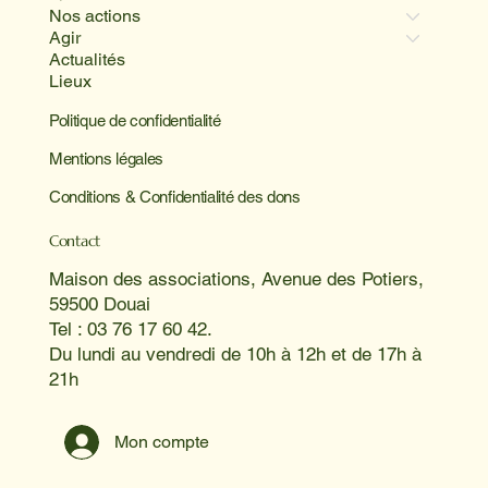
Nos actions
Agir
Actualités
Lieux
Politique de confidentialité
Mentions légales
Conditions & Confidentialité des dons
Contact
Maison des associations, Avenue des Potiers,
59500 Douai
Tel : 03 76 17 60 42.
Du lundi au vendredi de 10h à 12h et de 17h à
21h
Mon compte