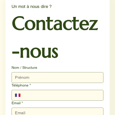
Un mot à nous dire ?
Contactez
-nous
Nom / Structure
Téléphone
*
Email
*