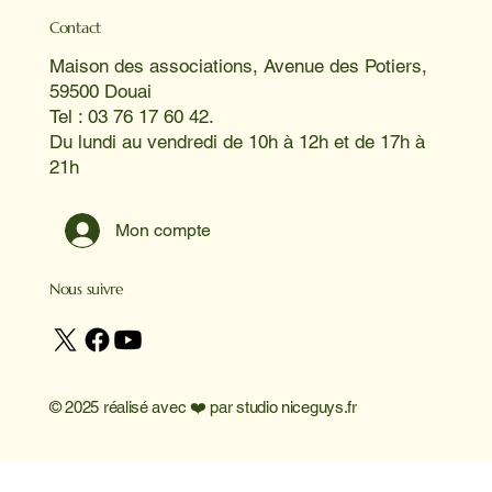
Contact
Maison des associations, Avenue des Potiers,
59500 Douai
Tel : 03 76 17 60 42.
Du lundi au vendredi de 10h à 12h et de 17h à
21h
Mon compte
Nous suivre
© 2025 réalisé avec ❤️ par
studio niceguys.fr