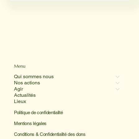
Menu
Qui sommes nous
Nos actions
Agir
Actualités
Lieux
Politique de confidentialité
Mentions légales
Conditions & Confidentialité des dons