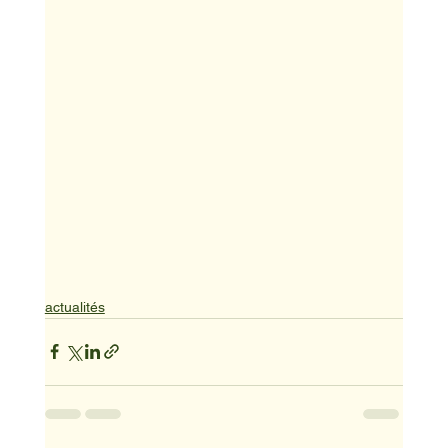
actualités