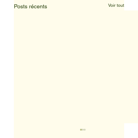
Voir tout
Posts récents