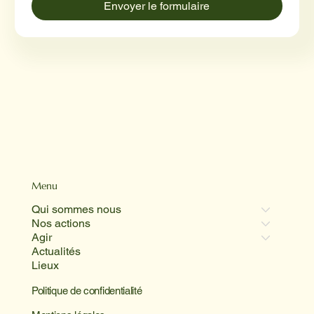
Envoyer le formulaire
Menu
Qui sommes nous
Nos actions
Agir
Actualités
Lieux
Politique de confidentialité