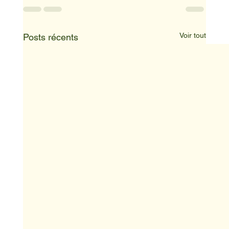
Voir tout
Posts récents