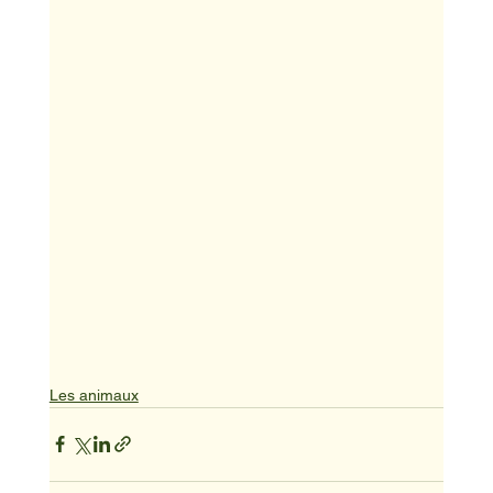
Les animaux