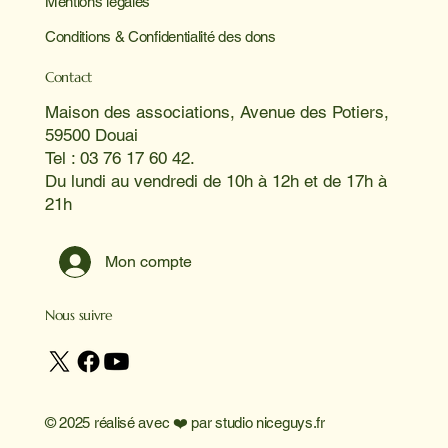
Mentions légales
Conditions & Confidentialité des dons
Contact
Maison des associations, Avenue des Potiers,
59500 Douai
Tel : 03 76 17 60 42.
Du lundi au vendredi de 10h à 12h et de 17h à
21h
Mon compte
Nous suivre
© 2025 réalisé avec ❤️ par
studio niceguys.fr