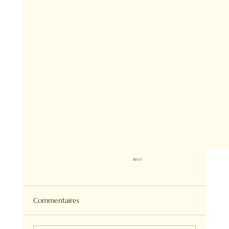
Commentaires