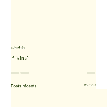
actualités
Voir tout
Posts récents