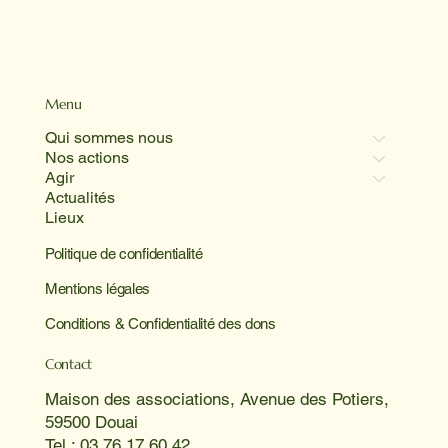
Menu
Qui sommes nous
Nos actions
Agir
Actualités
Lieux
Politique de confidentialité
Mentions légales
Conditions & Confidentialité des dons
Contact
Maison des associations, Avenue des Potiers,
59500 Douai
Tel : 03 76 17 60 42.