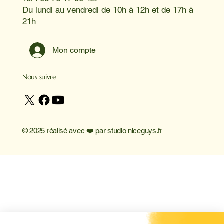
Du lundi au vendredi de 10h à 12h et de 17h à
21h
Mon compte
Nous suivre
© 2025 réalisé avec ❤️ par
studio niceguys.fr