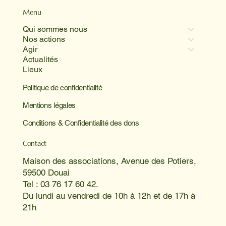
Menu
Qui sommes nous
Nos actions
Agir
Actualités
Lieux
Politique de confidentialité
Mentions légales
Conditions & Confidentialité des dons
Contact
Maison des associations, Avenue des Potiers,
59500 Douai
Tel : 03 76 17 60 42.
Du lundi au vendredi de 10h à 12h et de 17h à
21h