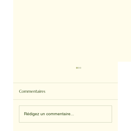
Commentaires
Rédigez un commentaire...