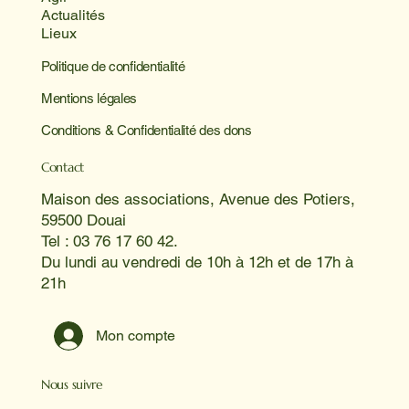
Actualités
Lieux
Politique de confidentialité
Mentions légales
Conditions & Confidentialité des dons
Contact
Maison des associations, Avenue des Potiers,
59500 Douai
Tel : 03 76 17 60 42.
Du lundi au vendredi de 10h à 12h et de 17h à
21h
Mon compte
Nous suivre