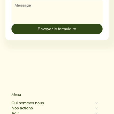
Envoyer le formulaire
Menu
Qui sommes nous
Nos actions
Agir