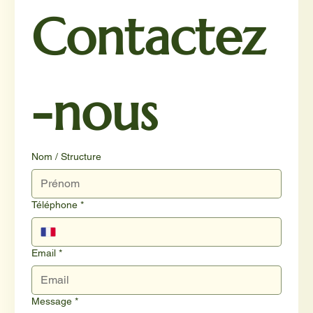
Contactez
-nous
Nom / Structure
Téléphone
*
Email
*
Message
*