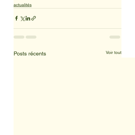
actualités
Voir tout
Posts récents