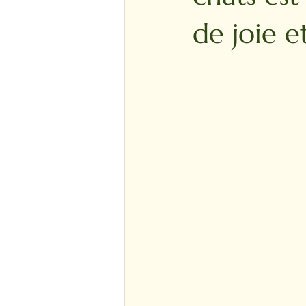
de joie e