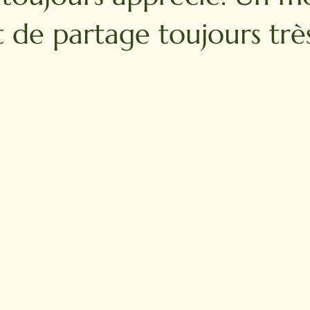
t de partage toujours très 