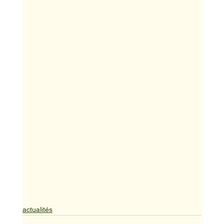
actualités