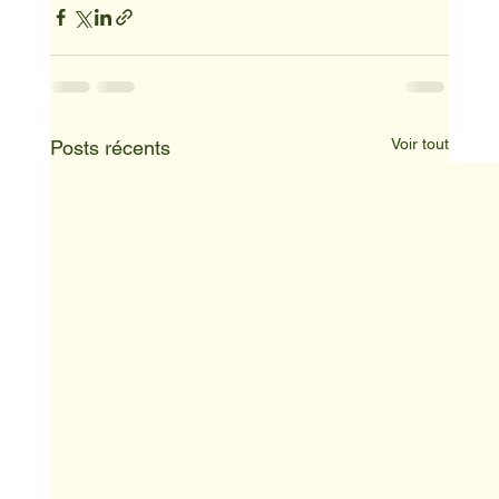
Voir tout
Posts récents