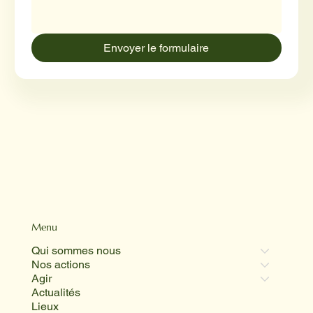
Envoyer le formulaire
Menu
Qui sommes nous
Nos actions
Agir
Actualités
Lieux