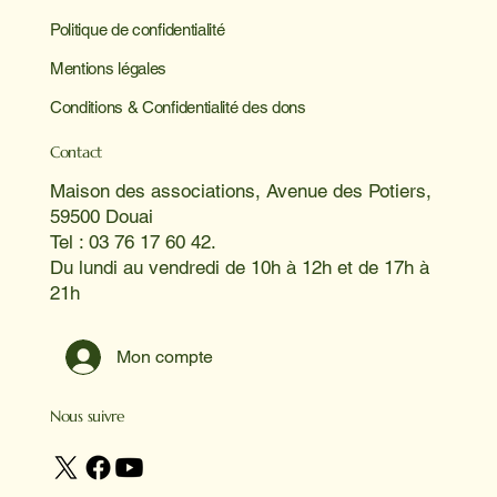
Politique de confidentialité
Mentions légales
Conditions & Confidentialité des dons
Contact
Maison des associations, Avenue des Potiers,
59500 Douai
Tel : 03 76 17 60 42.
Du lundi au vendredi de 10h à 12h et de 17h à
21h
Mon compte
Nous suivre