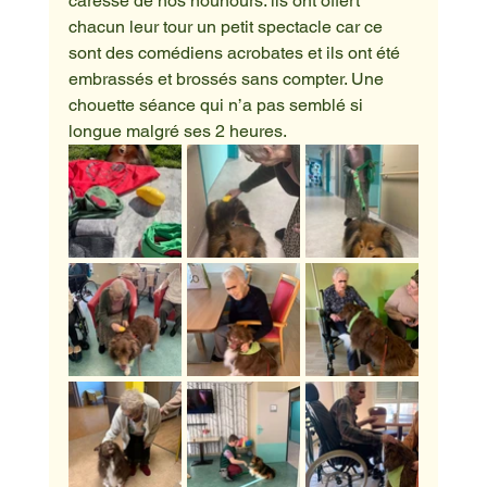
caresse de nos nounours. ils ont offert 
chacun leur tour un petit spectacle car ce 
sont des comédiens acrobates et ils ont été 
embrassés et brossés sans compter. Une 
chouette séance qui n’a pas semblé si 
longue malgré ses 2 heures.