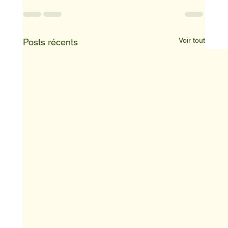
Voir tout
Posts récents