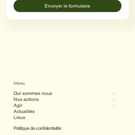
Envoyer le formulaire
Menu
Qui sommes nous
Nos actions
Agir
Actualités
Lieux
Politique de confidentialité