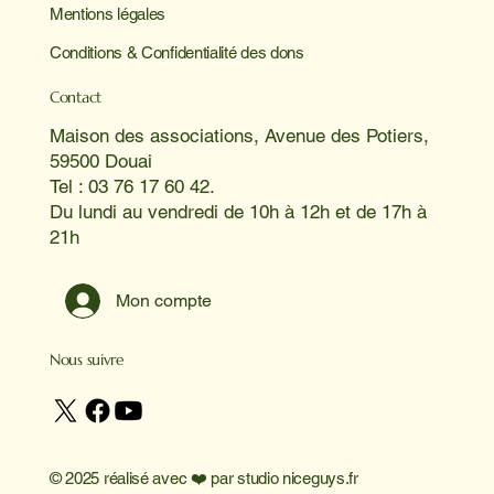
Mentions légales
Conditions & Confidentialité des dons
Contact
Maison des associations, Avenue des Potiers,
59500 Douai
Tel : 03 76 17 60 42.
Du lundi au vendredi de 10h à 12h et de 17h à
21h
Mon compte
Nous suivre
© 2025 réalisé avec ❤️ par
studio niceguys.fr