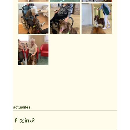
actualités