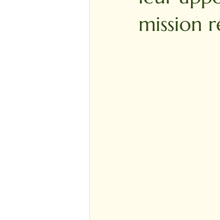
mission r