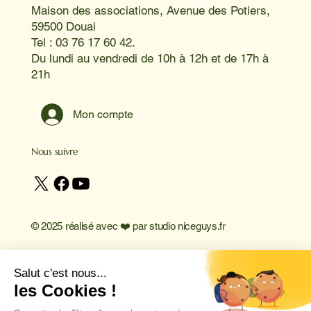
Maison des associations, Avenue des Potiers,
59500 Douai
Tel : 03 76 17 60 42.
Du lundi au vendredi de 10h à 12h et de 17h à
21h
Mon compte
Nous suivre
© 2025 réalisé avec ❤️ par
studio niceguys.fr