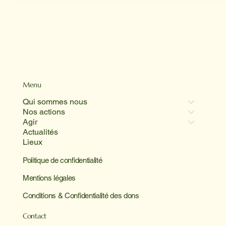
Menu
Qui sommes nous
Nos actions
Agir
Actualités
Lieux
Politique de confidentialité
Mentions légales
Conditions & Confidentialité des dons
Contact