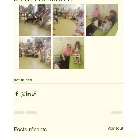
actualités
Voir tout
Posts récents