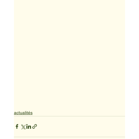
actualités