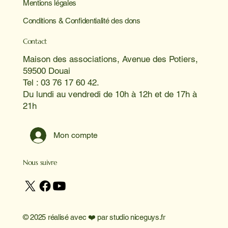
Mentions légales
Conditions & Confidentialité des dons
Contact
Maison des associations, Avenue des Potiers,
59500 Douai
Tel : 03 76 17 60 42.
Du lundi au vendredi de 10h à 12h et de 17h à
21h
Mon compte
Nous suivre
© 2025 réalisé avec ❤️ par
studio niceguys.fr