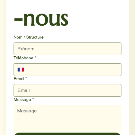
-nous
Nom / Structure
Téléphone
*
Email
*
Message
*