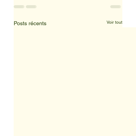
Voir tout
Posts récents