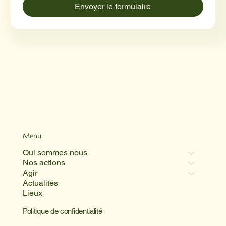
Envoyer le formulaire
Menu
Qui sommes nous
Nos actions
Agir
Actualités
Lieux
Politique de confidentialité