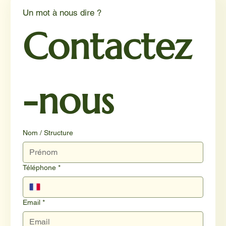
Un mot à nous dire ?
Contactez
-nous
Nom / Structure
Téléphone
*
Email
*