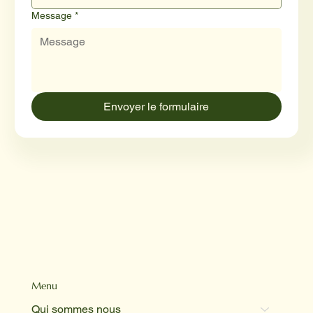
Message
*
Envoyer le formulaire
Menu
Qui sommes nous