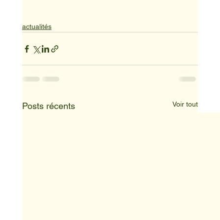
actualités
Voir tout
Posts récents