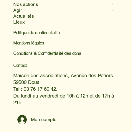
Nos actions
Agir
Actualités
Lieux
Politique de confidentialité
Mentions légales
Conditions & Confidentialité des dons
Contact
Maison des associations, Avenue des Potiers,
59500 Douai
Tel : 03 76 17 60 42.
Du lundi au vendredi de 10h à 12h et de 17h à
21h
Mon compte