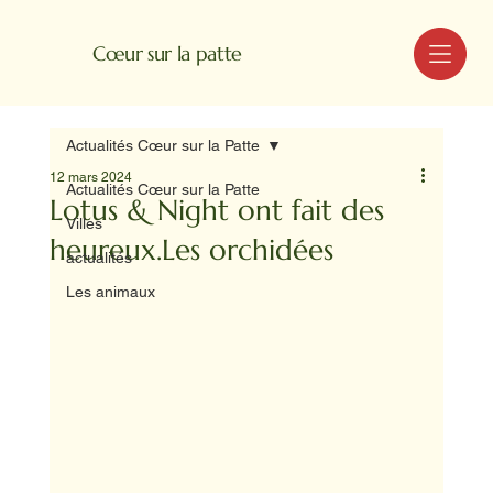
MENU
Cœur sur la patte
Actualités Cœur sur la Patte
12 mars 2024
Actualités Cœur sur la Patte
Lotus & Night ont fait des
Villes
heureux.Les orchidées
actualités
Les animaux