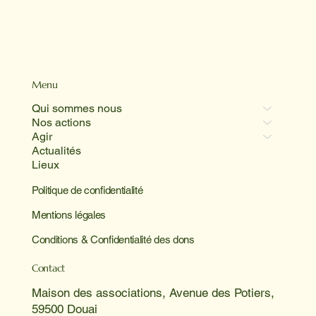
Menu
Qui sommes nous
Nos actions
Agir
Actualités
Lieux
Politique de confidentialité
Mentions légales
Conditions & Confidentialité des dons
Contact
Maison des associations, Avenue des Potiers,
59500 Douai