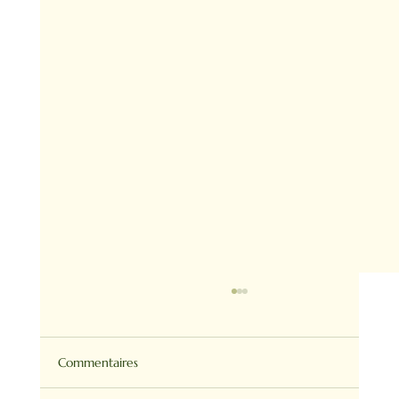
Commentaires