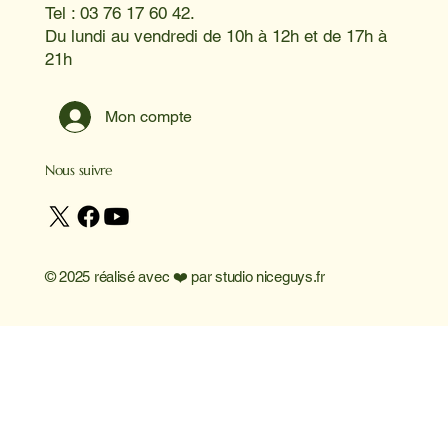
Tel : 03 76 17 60 42.
Du lundi au vendredi de 10h à 12h et de 17h à
21h
Mon compte
Nous suivre
© 2025 réalisé avec ❤️ par
studio niceguys.fr