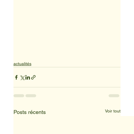
actualités
Voir tout
Posts récents