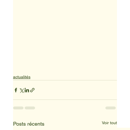
actualités
Voir tout
Posts récents