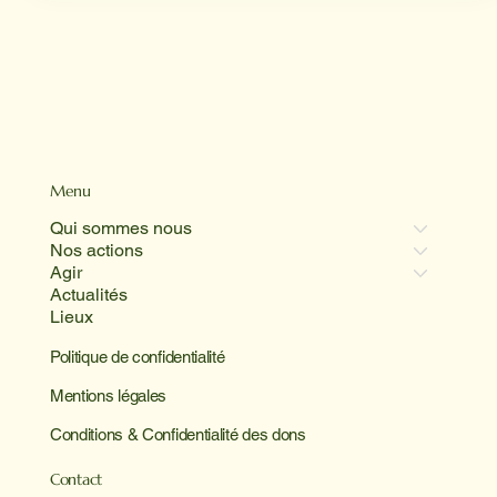
Menu
Qui sommes nous
Nos actions
Agir
Actualités
Lieux
Politique de confidentialité
Mentions légales
Conditions & Confidentialité des dons
Contact