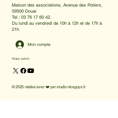
Maison des associations, Avenue des Potiers,
59500 Douai
Tel : 03 76 17 60 42.
Du lundi au vendredi de 10h à 12h et de 17h à
21h
Mon compte
Nous suivre
© 2025 réalisé avec ❤️ par
studio niceguys.fr