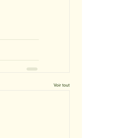
Voir tout