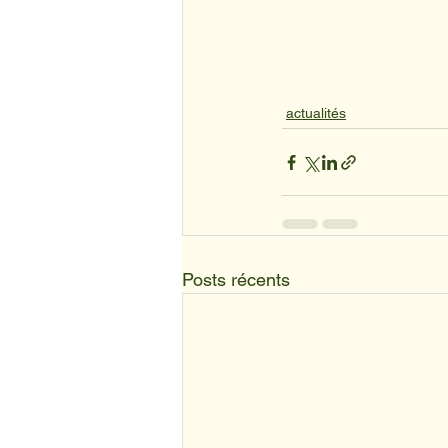
actualités
Posts récents