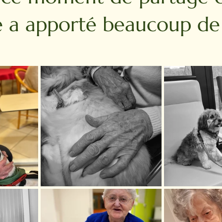
e a apporté beaucoup de 