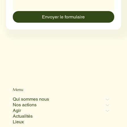
Envoyer le formulaire
Menu
Qui sommes nous
Nos actions
Agir
Actualités
Lieux