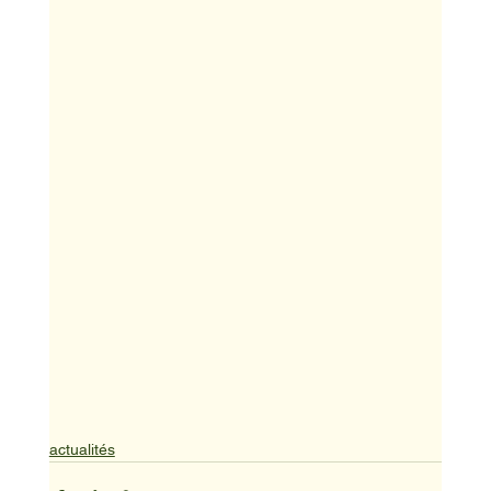
actualités