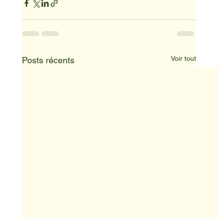
Voir tout
Posts récents