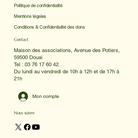
Politique de confidentialité
Mentions légales
Conditions & Confidentialité des dons
Contact
Maison des associations, Avenue des Potiers,
59500 Douai
Tel : 03 76 17 60 42.
Du lundi au vendredi de 10h à 12h et de 17h à
21h
Mon compte
Nous suivre