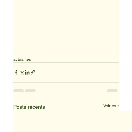
actualités
Voir tout
Posts récents