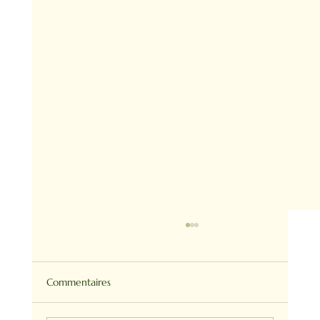
Commentaires