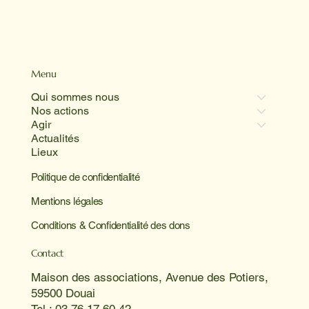
Menu
Qui sommes nous
Nos actions
Agir
Actualités
Lieux
Politique de confidentialité
Mentions légales
Conditions & Confidentialité des dons
Contact
Maison des associations, Avenue des Potiers,
59500 Douai