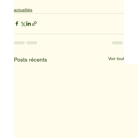
actualités
Voir tout
Posts récents