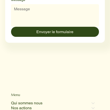
Envoyer le formulaire
Menu
Qui sommes nous
Nos actions