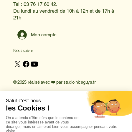
Tel : 03 76 17 60 42.
Du lundi au vendredi de 10h à 12h et de 17h à
21h
Mon compte
Nous suivre
© 2025 réalisé avec ❤️ par
studio niceguys.fr