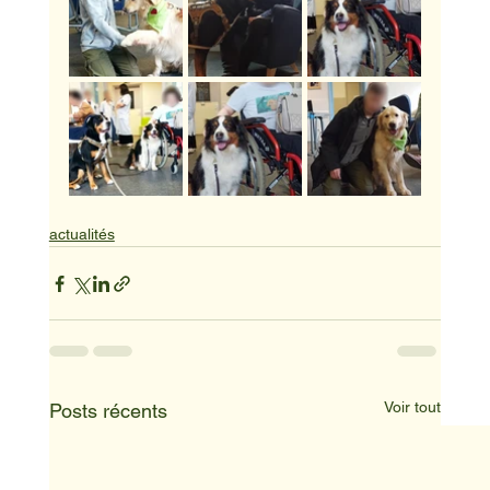
actualités
Voir tout
Posts récents