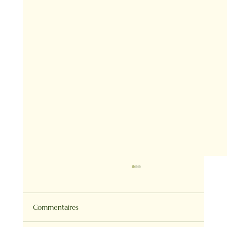
Commentaires