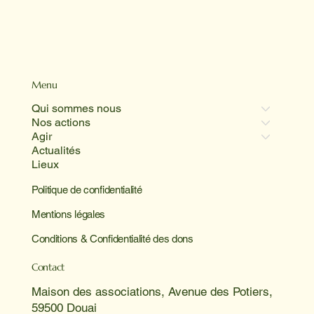
Menu
Qui sommes nous
Nos actions
Agir
Actualités
Lieux
Politique de confidentialité
Mentions légales
Conditions & Confidentialité des dons
Contact
Maison des associations, Avenue des Potiers,
59500 Douai