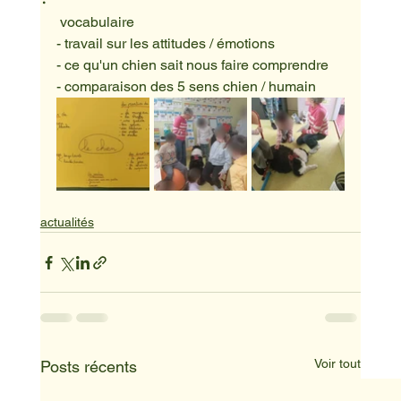
 vocabulaire
- travail sur les attitudes / émotions
- ce qu'un chien sait nous faire comprendre
- comparaison des 5 sens chien / humain
actualités
Voir tout
Posts récents