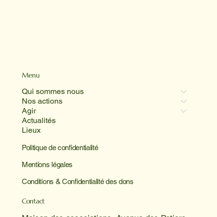
Menu
Qui sommes nous
Nos actions
Agir
Actualités
Lieux
Politique de confidentialité
Mentions légales
Conditions & Confidentialité des dons
Contact