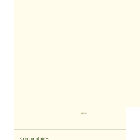
Commentaires