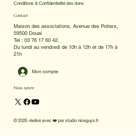
Conditions & Confidentialité des dons
Contact
Maison des associations, Avenue des Potiers,
59500 Douai
Tel : 03 76 17 60 42.
Du lundi au vendredi de 10h à 12h et de 17h à
21h
Mon compte
Nous suivre
© 2025 réalisé avec ❤️ par
studio niceguys.fr