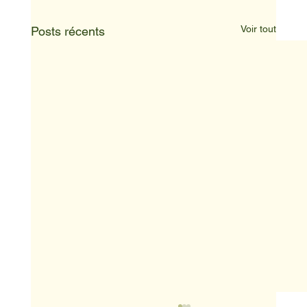
Voir tout
Posts récents