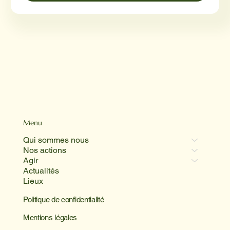
Menu
Qui sommes nous
Nos actions
Agir
Actualités
Lieux
Politique de confidentialité
Mentions légales