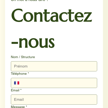
Contactez
-nous
Nom / Structure
Téléphone
*
Email
*
Message
*