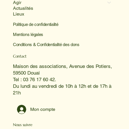
Agir
Actualités
Lieux
Politique de confidentialité
Mentions légales
Conditions & Confidentialité des dons
Contact
Maison des associations, Avenue des Potiers,
59500 Douai
Tel : 03 76 17 60 42.
Du lundi au vendredi de 10h à 12h et de 17h à
21h
Mon compte
Nous suivre