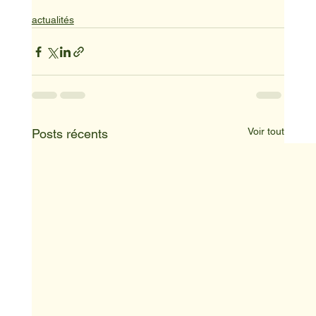
actualités
Voir tout
Posts récents