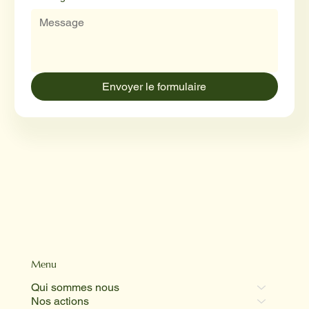
Envoyer le formulaire
Menu
Qui sommes nous
Nos actions