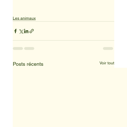
Les animaux
Voir tout
Posts récents