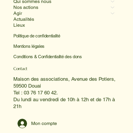
Qui sommes nous
Nos actions
Agir
Actualités
Lieux
Politique de confidentialité
Mentions légales
Conditions & Confidentialité des dons
Contact
Maison des associations, Avenue des Potiers,
59500 Douai
Tel : 03 76 17 60 42.
Du lundi au vendredi de 10h à 12h et de 17h à
21h
Mon compte