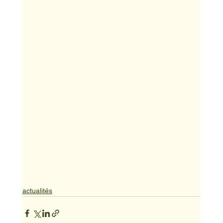
actualités