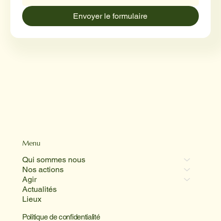
Envoyer le formulaire
Menu
Qui sommes nous
Nos actions
Agir
Actualités
Lieux
Politique de confidentialité