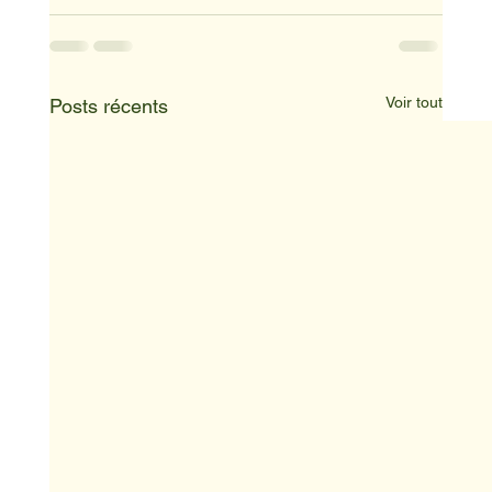
Voir tout
Posts récents