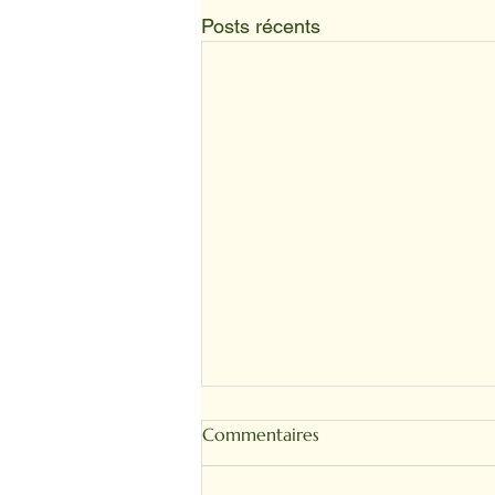
Posts récents
Commentaires