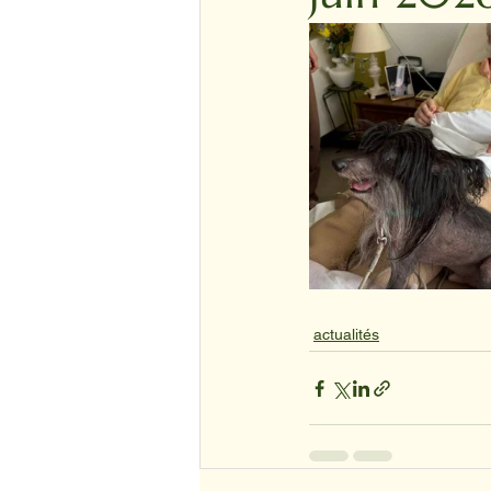
actualités