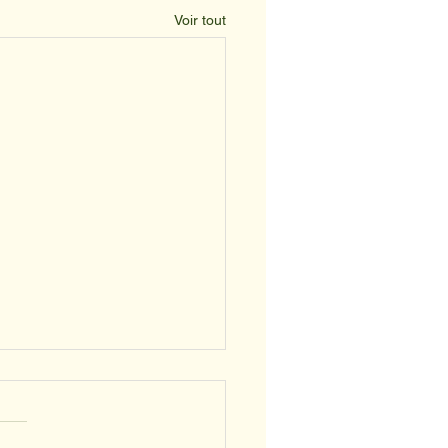
Voir tout